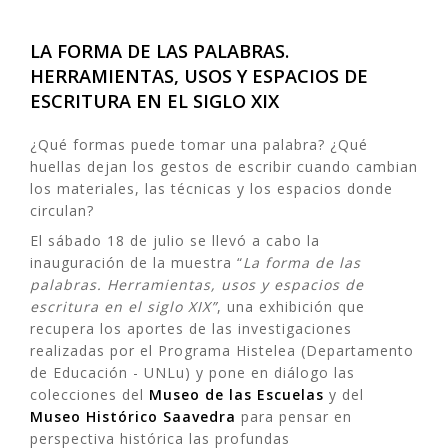
LA FORMA DE LAS PALABRAS.
HERRAMIENTAS, USOS Y ESPACIOS DE
ESCRITURA EN EL SIGLO XIX
¿Qué formas puede tomar una palabra? ¿Qué
huellas dejan los gestos de escribir cuando cambian
los materiales, las técnicas y los espacios donde
circulan?
El sábado 18 de julio se llevó a cabo la
inauguración de la muestra “
La forma de las
palabras. Herramientas, usos y espacios de
escritura en el siglo XIX”
, una exhibición que
recupera los aportes de las investigaciones
realizadas por el Programa Histelea (Departamento
de Educación - UNLu) y pone en diálogo las
colecciones del
Museo de las Escuelas
y del
Museo Histórico Saavedra
para pensar en
perspectiva histórica las profundas