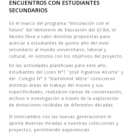
ENCUENTROS CON ESTUDIANTES
SECUNDARIOS
En el marco del programa “Vinculación con el
futuro” del Ministerio de Educación del GCBA, el
Museo lleva a cabo distintas propuestas para
acercar a estudiantes de quinto año del nivel
secundario al mundo universitario, laboral y
cultural, en sintonía con los objetivos del proyecto.
En las actividades planificaas para este año,
estudiantes del Liceo N°1 "José Figueroa Alcorta" y
del Colegio N° 5 "Bartolomé Mitre" conocieron
distintas áreas de trabajo del museo y sus
especificidades, realizaron tareas de conservación,
archivo e investigación a través de la exploración
de donaciones recibidas de diferentes décadas.
El intercambio con las nuevas generaciones le
aporta diversas miradas a nuestras colecciones y
proyectos, permitiendo experiencias