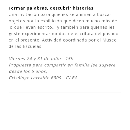
Formar palabras, descubrir historias
Una invitación para quienes se animen a buscar
objetos por la exhibición que dicen mucho más de
lo que llevan escrito… y también para quienes les
guste experimentar modos de escritura del pasado
en el presente. Actividad coordinada por el Museo
de las Escuelas.
Viernes 24 y 31 de julio- 15h
Propuesta para compartir en familia (se sugiere
desde los 5 años)
Crisólogo Larralde 6309 - CABA