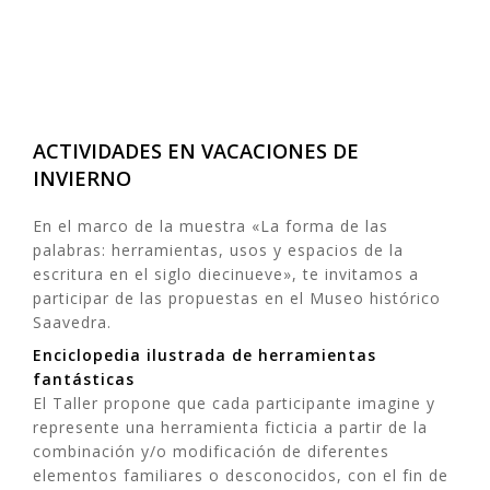
ACTIVIDADES EN VACACIONES DE
INVIERNO
En el marco de la muestra «La forma de las
palabras: herramientas, usos y espacios de la
escritura en el siglo diecinueve», te invitamos a
participar de las propuestas en el Museo histórico
Saavedra.
Enciclopedia ilustrada de herramientas
fantásticas
El Taller propone que cada participante imagine y
represente una herramienta ficticia a partir de la
combinación y/o modificación de diferentes
elementos familiares o desconocidos, con el fin de