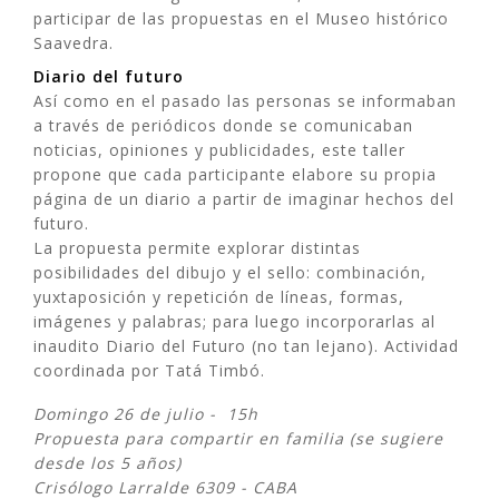
participar de las propuestas en el Museo histórico
Saavedra.
Diario del futuro
Así como en el pasado las personas se informaban
a través de periódicos donde se comunicaban
noticias, opiniones y publicidades, este taller
propone que cada participante elabore su propia
página de un diario a partir de imaginar hechos del
futuro.
La propuesta permite explorar distintas
posibilidades del dibujo y el sello: combinación,
yuxtaposición y repetición de líneas, formas,
imágenes y palabras; para luego incorporarlas al
inaudito Diario del Futuro (no tan lejano). Actividad
coordinada por Tatá Timbó.
Domingo 26 de julio -
15h
Propuesta para compartir en familia (se sugiere
desde los 5 años)
Crisólogo Larralde 6309 - CABA