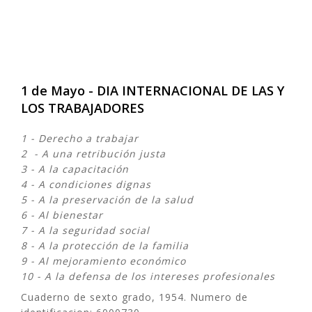
1 de Mayo - DIA INTERNACIONAL DE LAS Y
LOS TRABAJADORES
1 - Derecho a trabajar
2 - A una retribución justa
3 - A la capacitación
4 - A condiciones dignas
5 - A la preservación de la salud
6 - Al bienestar
7 - A la seguridad social
8 - A la protección de la familia
9 - Al mejoramiento económico
10 - A la defensa de los intereses profesionales
Cuaderno de sexto grado, 1954. Numero de