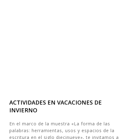
ACTIVIDADES EN VACACIONES DE
INVIERNO
En el marco de la muestra «La forma de las
palabras: herramientas, usos y espacios de la
escritura en el siglo diecinueve», te invitamos a