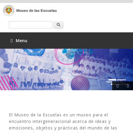
Buscar
Menu
El Museo de la Escuelas es un museo para el
encuentro intergeneracional acerca de ideas y
emociones, objetos y prácticas del mundo de las