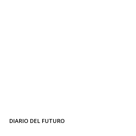
DIARIO DEL FUTURO