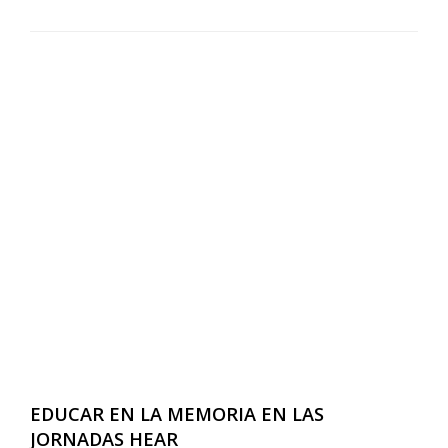
EDUCAR EN LA MEMORIA EN LAS
JORNADAS HEAR