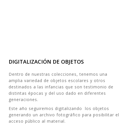
DIGITALIZACIÓN DE OBJETOS
Dentro de nuestras colecciones, tenemos una
amplia variedad de objetos escolares y otros
destinados a las infancias que son testimonio de
distintas épocas y del uso dado en diferentes
generaciones.
Este año seguiremos digitalizando los objetos
generando un archivo fotográfico para posibilitar el
acceso público al material.