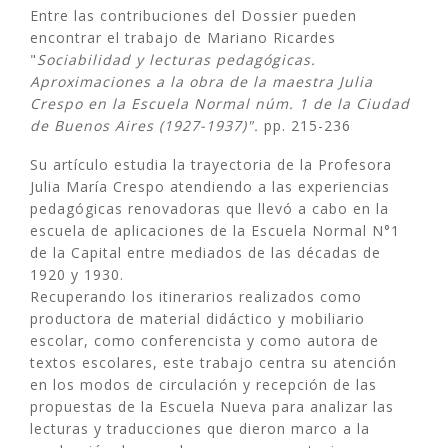
Entre las contribuciones del Dossier pueden
encontrar el trabajo de Mariano Ricardes
"
Sociabilidad y lecturas pedagógicas.
Aproximaciones a la obra de la maestra Julia
Crespo en la Escuela Normal núm. 1 de la Ciudad
de Buenos Aires (1927-1937)".
pp. 215-236
Su artículo estudia la trayectoria de la Profesora
Julia María Crespo atendiendo a las experiencias
pedagógicas renovadoras que llevó a cabo en la
escuela de aplicaciones de la Escuela Normal N°1
de la Capital entre mediados de las décadas de
1920 y 1930.
​Recuperando los itinerarios realizados como
productora de material didáctico y mobiliario
escolar, como conferencista y como autora de
textos escolares, este trabajo centra su atención
en los modos de circulación y recepción de las
propuestas de la Escuela Nueva para analizar las
lecturas y traducciones que dieron marco a la