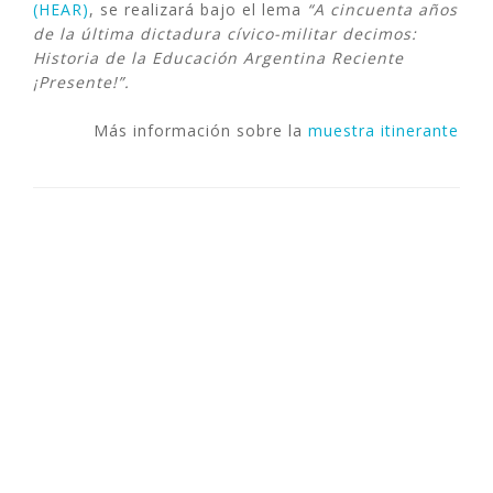
(HEAR)
, se realizará bajo el lema
“A cincuenta años
de la última dictadura cívico-militar decimos:
Historia de la Educación Argentina Reciente
¡Presente!”.
Más información sobre la
muestra itinerante