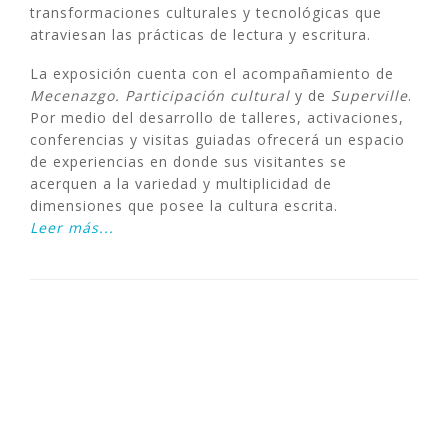
transformaciones culturales y tecnológicas que
atraviesan las prácticas de lectura y escritura.
La exposición cuenta con el acompañamiento de
Mecenazgo. Participación cultural
y de
Superville
.
Por medio del desarrollo de talleres, activaciones,
conferencias y visitas guiadas ofrecerá un espacio
de experiencias en donde sus visitantes se
acerquen a la variedad y multiplicidad de
dimensiones que posee la cultura escrita.
Leer más...