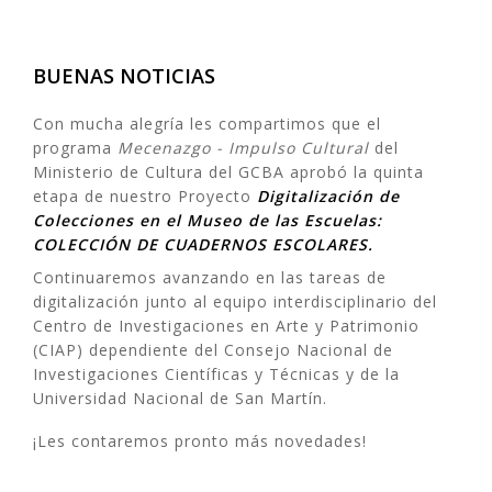
BUENAS NOTICIAS
Con mucha alegría les compartimos que el
programa
Mecenazgo - Impulso Cultural
del
Ministerio de Cultura del GCBA aprobó la quinta
etapa de nuestro Proyecto
Digitalización de
Colecciones en el Museo de las Escuelas:
COLECCIÓN DE CUADERNOS ESCOLARES.
Continuaremos avanzando en las tareas de
digitalización junto al equipo interdisciplinario del
Centro de Investigaciones en Arte y Patrimonio
(CIAP) dependiente del Consejo Nacional de
Investigaciones Científicas y Técnicas y de la
Universidad Nacional de San Martín.
¡Les contaremos pronto más novedades!