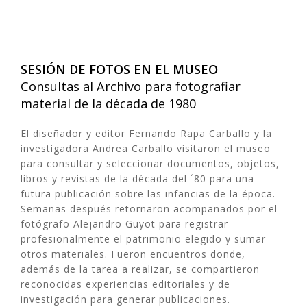
SESIÓN DE FOTOS EN EL MUSEO
Consultas al Archivo para fotografiar
material de la década de 1980
El diseñador y editor Fernando Rapa Carballo y la
investigadora Andrea Carballo visitaron el museo
para consultar y seleccionar documentos, objetos,
libros y revistas de la década del ´80 para una
futura publicación sobre las infancias de la época.
Semanas después retornaron acompañados por el
fotógrafo Alejandro Guyot para registrar
profesionalmente el patrimonio elegido y sumar
otros materiales. Fueron encuentros donde,
además de la tarea a realizar, se compartieron
reconocidas experiencias editoriales y de
investigación para generar publicaciones.