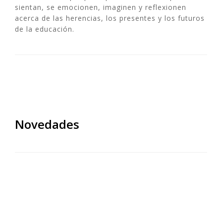
sientan, se emocionen, imaginen y reflexionen
acerca de las herencias, los presentes y los futuros
de la educación.
Novedades