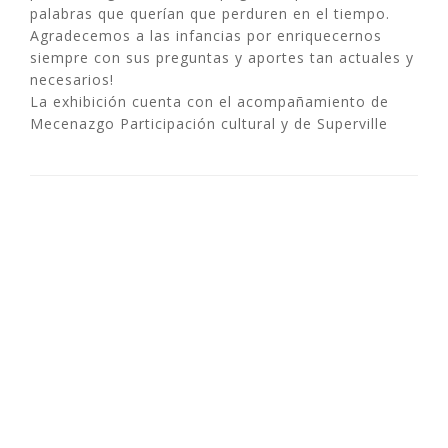
palabras que querían que perduren en el tiempo.
Agradecemos a las infancias por enriquecernos
siempre con sus preguntas y aportes tan actuales y
necesarios!
La exhibición cuenta con el acompañamiento de
Mecenazgo Participación cultural y de Superville