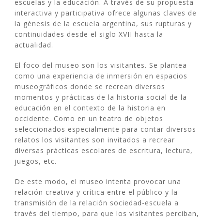
escuelas y la educación. A través de su propuesta
interactiva y participativa ofrece algunas claves de
la génesis de la escuela argentina, sus rupturas y
continuidades desde el siglo XVII hasta la
actualidad.
El foco del museo son los visitantes. Se plantea
como una experiencia de inmersión en espacios
museográficos donde se recrean diversos
momentos y prácticas de la historia social de la
educación en el contexto de la historia en
occidente. Como en un teatro de objetos
seleccionados especialmente para contar diversos
relatos los visitantes son invitados a recrear
diversas prácticas escolares de escritura, lectura,
juegos, etc.
De este modo, el museo intenta provocar una
relación creativa y crítica entre el público y la
transmisión de la relación sociedad-escuela a
través del tiempo, para que los visitantes perciban,