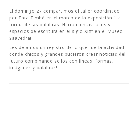
El domingo 27 compartimos el taller coordinado
por Tata Timbó en el marco de la exposición “La
forma de las palabras. Herramientas, usos y
espacios de escritura en el siglo XIX” en el Museo
Saavedra!
Les dejamos un registro de lo que fue la actividad
donde chicos y grandes pudieron crear noticias del
futuro combinando sellos con líneas, formas,
imágenes y palabras!