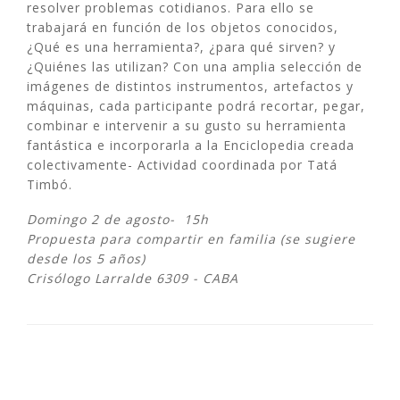
resolver problemas cotidianos. Para ello se
trabajará en función de los objetos conocidos,
¿Qué es una herramienta?, ¿para qué sirven? y
¿Quiénes las utilizan? Con una amplia selección de
imágenes de distintos instrumentos, artefactos y
máquinas, cada participante podrá recortar, pegar,
combinar e intervenir a su gusto su herramienta
fantástica e incorporarla a la Enciclopedia creada
colectivamente- Actividad coordinada por Tatá
Timbó.
Domingo 2 de agosto- 15h
Propuesta para compartir en familia (se sugiere
desde los 5 años)
Crisólogo Larralde 6309 - CABA