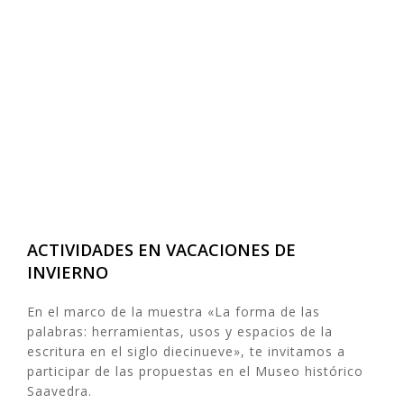
ACTIVIDADES EN VACACIONES DE
INVIERNO
En el marco de la muestra «La forma de las
palabras: herramientas, usos y espacios de la
escritura en el siglo diecinueve», te invitamos a
participar de las propuestas en el Museo histórico
Saavedra.