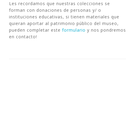
Les recordamos que nuestras colecciones se
forman con donaciones de personas y/ o
instituciones educativas, si tienen materiales que
quieran aportar al patrimonio público del museo,
pueden completar este
formulario
y nos pondremos
en contacto!