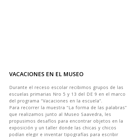
VACACIONES EN EL MUSEO
Durante el receso escolar recibimos grupos de las
escuelas primarias Nro 5 y 13 del DE 9 en el marco
del programa “Vacaciones en la escuela”.
Para recorrer la muestra “La forma de las palabras”
que realizamos junto al Museo Saavedra, les
propusimos desafíos para encontrar objetos en la
exposición y un taller donde las chicas y chicos
podían elegir e inventar tipografías para escribir