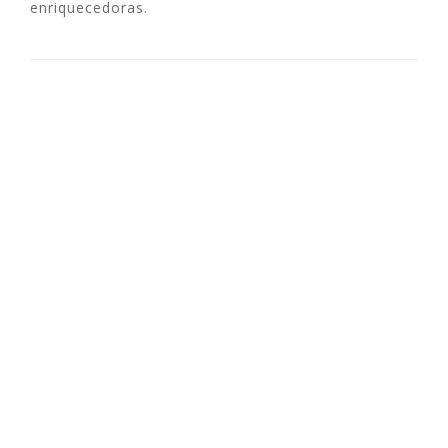
enriquecedoras.