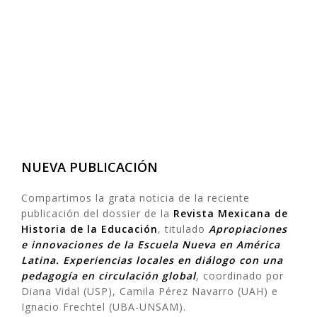
NUEVA PUBLICACIÓN
Compartimos la grata noticia de la reciente
publicación del dossier de la
Revista Mexicana de
Historia de la Educación
, titulado
Apropiaciones
e innovaciones de la Escuela Nueva en América
Latina. Experiencias locales en diálogo con una
pedagogía en circulación global
, coordinado por
Diana Vidal (USP), Camila Pérez Navarro (UAH) e
Ignacio Frechtel (UBA-UNSAM).