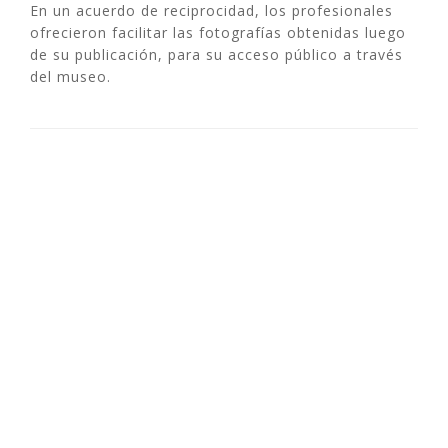
En un acuerdo de reciprocidad, los profesionales
ofrecieron facilitar las fotografías obtenidas luego
de su publicación, para su acceso público a través
del museo.