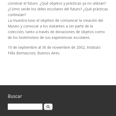
construir el futuro. ¿Qué objetos y prácticas ya no utilizan?
¿Cómo serán los útiles escolares del futuro? ¿Qué prácticas
continúan?
La muestra tuvo el objetivo de comunicar la creación del
Museo y convocar a los visitantes a ser parte de la
colección, tanto a través de donaciones de objetos como
de los testimonios de sus experiencias escolares.
10 de septiembre al 30 de noviembre de 2002, Instituto
Félix Bernasconi, Buenos Aires.
Buscar
Buscar